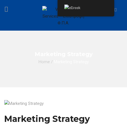
Greek
Marketing Strategy
Home
/
Marketing Strategy
Marketing Strategy