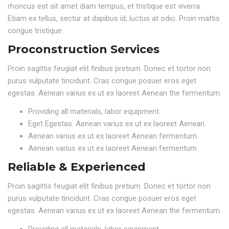
rhoncus est sit amet diam tempus, et tristique est viverra.
Etiam ex tellus, sectur at dapibus id, luctus at odio. Proin mattis
congue tristique.
Proconstruction Services
Proin sagittis feugiat elit finibus pretium. Donec et tortor non
purus vulputate tincidunt. Cras congue posuer eros eget
egestas. Aenean varius ex ut ex laoreet Aenean the fermentum.
Providing all materials, labor equipment.
Eget Egestas. Aenean varius ex ut ex laoreet Aenean.
Aenean varius ex ut ex laoreet Aenean fermentum.
Aenean varius ex ut ex laoreet Aenean fermentum.
Reliable & Experienced
Proin sagittis feugiat elit finibus pretium. Donec et tortor non
purus vulputate tincidunt. Cras congue posuer eros eget
egestas. Aenean varius ex ut ex laoreet Aenean the fermentum.