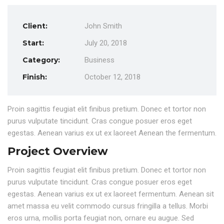
Client:
John Smith
Start:
July 20, 2018
Category:
Business
Finish:
October 12, 2018
Proin sagittis feugiat elit finibus pretium. Donec et tortor non
purus vulputate tincidunt. Cras congue posuer eros eget
egestas. Aenean varius ex ut ex laoreet Aenean the fermentum.
Project Overview
Proin sagittis feugiat elit finibus pretium. Donec et tortor non
purus vulputate tincidunt. Cras congue posuer eros eget
egestas. Aenean varius ex ut ex laoreet fermentum. Aenean sit
amet massa eu velit commodo cursus fringilla a tellus. Morbi
eros urna, mollis porta feugiat non, ornare eu augue. Sed